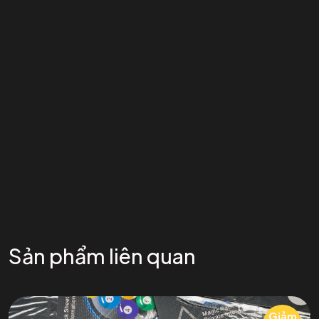
Sản phẩm liên quan
Giảm